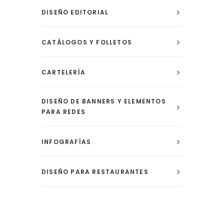
DISEÑO EDITORIAL
CATÁLOGOS Y FOLLETOS
CARTELERÍA
DISEÑO DE BANNERS Y ELEMENTOS
PARA REDES
INFOGRAFÍAS
DISEÑO PARA RESTAURANTES