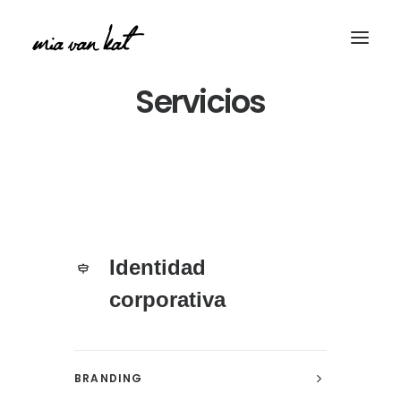
Servicios
Identidad
corporativa
BRANDING