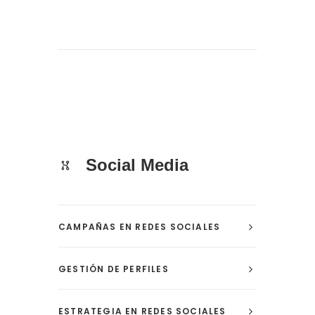
Social Media
CAMPAÑAS EN REDES SOCIALES
GESTIÓN DE PERFILES
ESTRATEGIA EN REDES SOCIALES