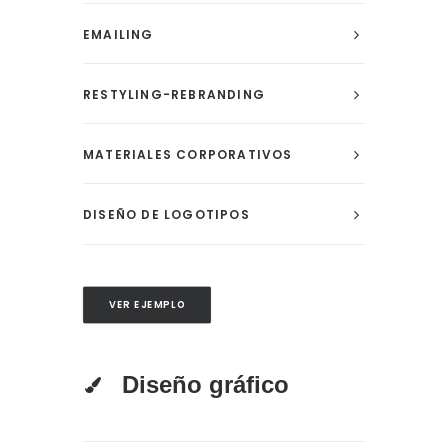
EMAILING
RESTYLING-REBRANDING
MATERIALES CORPORATIVOS
DISEÑO DE LOGOTIPOS
VER EJEMPLO
Diseño gráfico