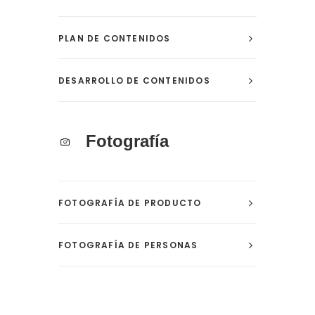
PLAN DE CONTENIDOS
DESARROLLO DE CONTENIDOS
Fotografía
FOTOGRAFÍA DE PRODUCTO
FOTOGRAFÍA DE PERSONAS